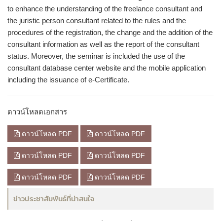
to enhance the understanding of the freelance consultant and
the juristic person consultant related to the rules and the
procedures of the registration, the change and the addition of the
consultant information as well as the report of the consultant
status. Moreover, the seminar is included the use of the
consultant database center website and the mobile application
including the issuance of e-Certificate.
ดาวน์โหลดเอกสาร
ดาวน์โหลด PDF
ดาวน์โหลด PDF
ดาวน์โหลด PDF
ดาวน์โหลด PDF
ดาวน์โหลด PDF
ดาวน์โหลด PDF
ข่าวประชาสัมพันธ์ที่น่าสนใจ