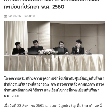
ทะเบียนที่ปรึกษา พ.ศ. 2560
24/08/2561 14:08:38
โครงการเสริมสร้างความรู้ความเข้าใจเกี่ยวกับศูนย์ข้อมูลที่ปรึกษา
สำนักงานบริหารหนี้สาธารณะ กระทรวงการคลัง ตามกฎกระทรวง
กำหนดหลักเกณฑ์ วิธีการ และเงื่อนไขการขึ้นทะเบียนที่ปรึกษา
พ.ศ. 2560
เมื่อวันที่ 23 สิงหาคม 2561 นายเอด วิบูลย์เจริญ ที่ปรึกษาด้านหนี้