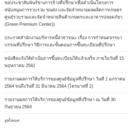
ขอประชาสัมพันร์ข่างการจ้างที่ปรึกษาเพื่อดำเนินโครงการ
สนับสนุนการรวบรวม ขนส่ง และจัดจำหน่ายผลผลิตการเกษตร
ศูนย์รวบรวมและจัดจำหน่ายสินค้าเกษตรและอาหารปลอดภัยๅ
(Green Premium Center))
ประกาศสำนักงานบริหารหนี้สาธารณะ เรื่อง การกำหนดจรรยา
บรรณที่ปรึกษา วิธีการและขั้นตอนการขึ้นทะเบียนที่ปรึกษา
หนังสือแจ้งให้ดำเนินการขึ้นทะเบียนให้แล้วเสร็จ ภายในวันที่ 15
พฤษภาคม 2561
รายงานผลการให้บริการของศูนย์ข้อมูลที่ปรึกษา วันที่ 1 มกราคม
2564 จนถึงวันที่ 31 มีนาคม 2564 (ไตรมาสที่ 2)
รายงานผลการให้บริการของศูนย์ข้อมูลที่ปรึกษา ณ วันที่ 30
กันยายน 2564
ดูทั้งหมด