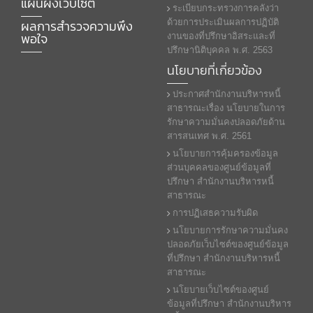
แผนผังเว็บไซต์
ระเบียบกระทรวงการคลังว่า
ผลการสำรวจความพึง
ด้วยการประเมินผลการปฏิบัติ
พอใจ
งานของที่ปรึกษาอิสระและที่
ปรึกษานิติบุคคล พ.ศ. 2563
นโยบายที่เกี่ยวข้อง
ประกาศสํานักงานบริหารหนี้
สาธารณะเรื่อง นโยบายในการ
รักษาความมั่นคงปลอดภัยด้าน
สารสนเทศ พ.ศ. 2561
นโยบายการคุ้มครองข้อมูล
ส่วนบุคคลของศูนย์ข้อมูลที่
ปรึกษา สำนักงานบริหารหนี้
สาธารณะ
การปฏิเสธความรับผิด
นโยบายการรักษาความมั่นคง
ปลอดภัยเว็บไซต์ของศูนย์ข้อมูล
ที่ปรึกษา สำนักงานบริหารหนี้
สาธารณะ
นโยบายเว็บไซต์ของศูนย์
ข้อมูลที่ปรึกษา สำนักงานบริหาร