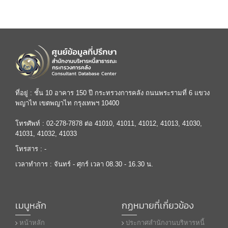
ที่อยู่ : ชั้น 10 อาคาร 150 ปี กระทรวงการคลัง ถนนพระรามที่ 6 แขวง
พญาไท เขตพญาไท กรุงเทพฯ 10400
โทรศัพท์ : 02-278-7878 ต่อ 41010, 41011, 41012, 41013, 41030,
41031, 41032, 41033
โทรสาร : -
เวลาทำการ : จันทร์ - ศุกร์ เวลา 08.30 - 16.30 น.
เมนูหลัก
กฏหมายที่เกี่ยวข้อง
หน้าหลัก
ประกาศสำนักงานบริหารหนี้